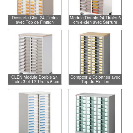
Desserte Clen 24 Tiroirs
Module Double 24 Tiroirs 6
avec Top de Finition
cm e-clen avec Serrure
CLEN Module Double 24
Comptoir 2 Colonnes avec
Tiroirs 3 et 12 Tiroirs 6 cm
Top de Finition