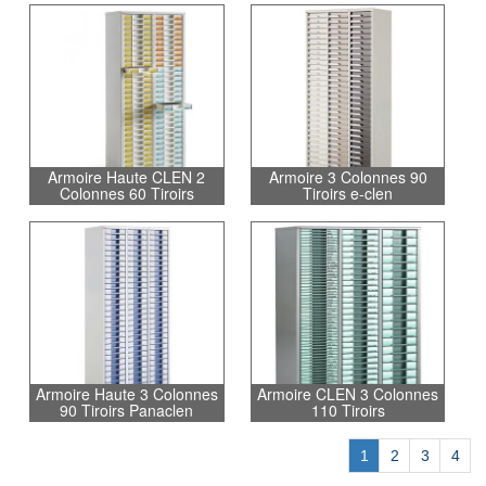
Armoire Haute CLEN 2
Armoire 3 Colonnes 90
Colonnes 60 Tiroirs
Tiroirs e-clen
Armoire Haute 3 Colonnes
Armoire CLEN 3 Colonnes
90 Tiroirs Panaclen
110 Tiroirs
1
2
3
4