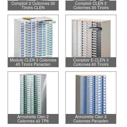
Comptoir 2 Colonnes 30
Comptoir CLEN 3
Tiroirs CLEN
Colonnes 30 Tiroirs
Module CLEN 3 Colonnes
Comptoir E-CLEN 3
45 Tiroirs Panaclen
Colonnes 60 Tiroirs
Armoirette Clen 2
Armoirette Clen 3
Colonnes 42 TP6
Colonnes Panaclen