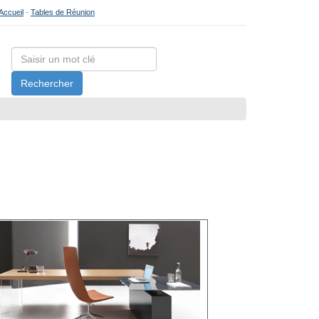
Accueil
-
Tables de Réunion
Rechercher