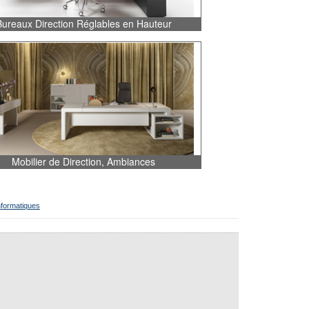
Bureaux Direction Réglables en Hauteur
Mobilier de Direction, Ambiances
nformatiques